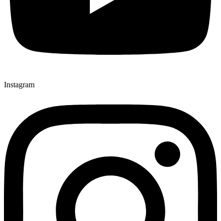
Instagram