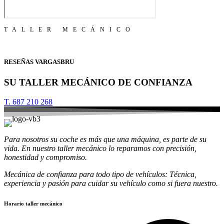
TALLER MECÁNICO
RESEÑAS VARGASBRU
SU TALLER MECÁNICO DE CONFIANZA
T. 687 210 268
Para nosotros su coche es más que una máquina, es parte de su
vida. En nuestro taller mecánico lo reparamos con precisión,
honestidad y compromiso.
Mecánica de confianza para todo tipo de vehículos: Técnica,
experiencia y pasión para cuidar su vehículo como si fuera nuestro.
Horario taller mecánico