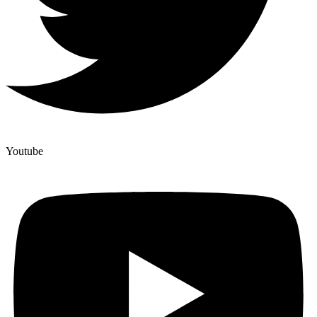
Youtube