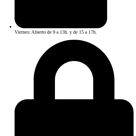
Viernes: Abierto de 9 a 13h. y de 15 a 17h.