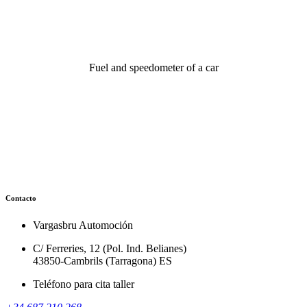
Fuel and speedometer of a car
Contacto
Vargasbru Automoción
C/ Ferreries, 12 (Pol. Ind. Belianes)
43850-Cambrils (Tarragona) ES
Teléfono para cita taller