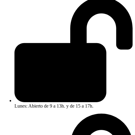
Lunes: Abierto de 9 a 13h. y de 15 a 17h.