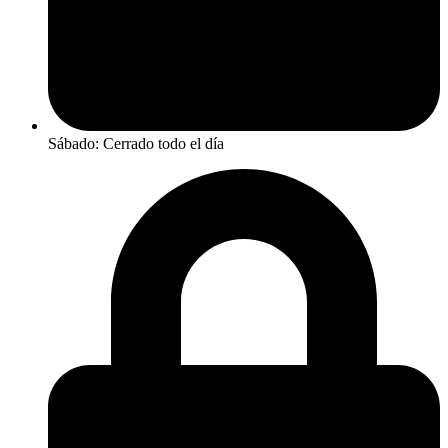
Sábado: Cerrado todo el día