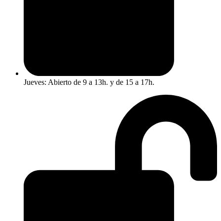
Jueves: Abierto de 9 a 13h. y de 15 a 17h.