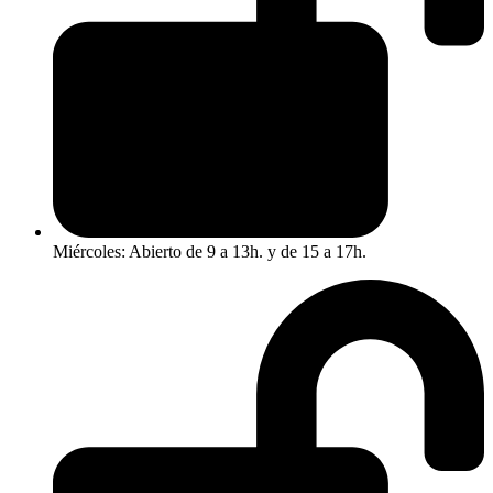
Miércoles: Abierto de 9 a 13h. y de 15 a 17h.