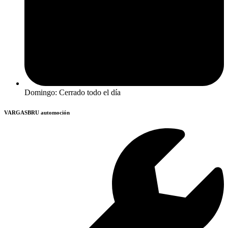
Domingo: Cerrado todo el día
VARGASBRU automoción