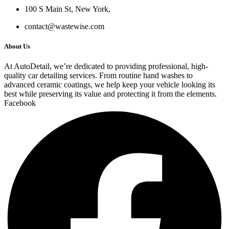
100 S Main St, New York,
contact@wastewise.com
About Us
At AutoDetail, we’re dedicated to providing professional, high-
quality car detailing services. From routine hand washes to
advanced ceramic coatings, we help keep your vehicle looking its
best while preserving its value and protecting it from the elements.
Facebook