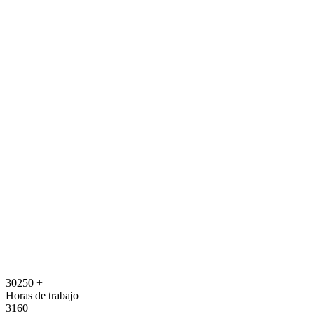
30250
+
Horas de trabajo
3160
+