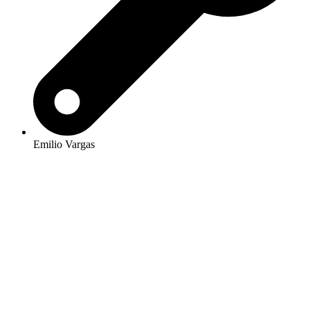
Emilio Vargas