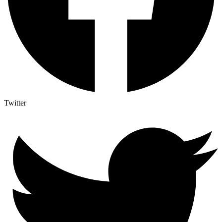
Twitter