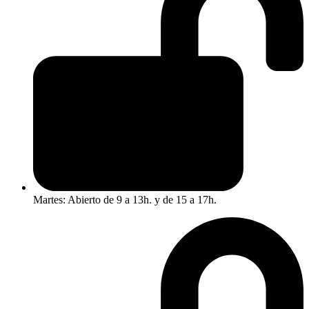
Martes: Abierto de 9 a 13h. y de 15 a 17h.