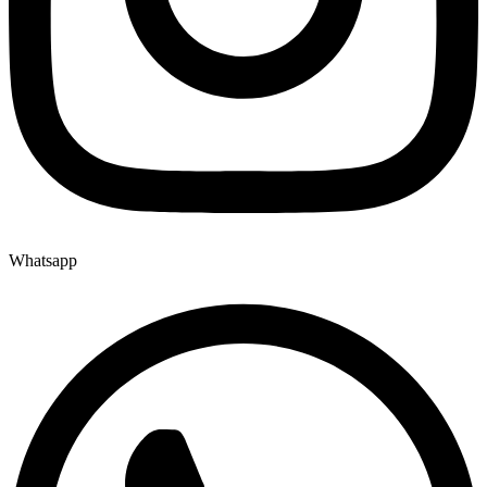
Whatsapp