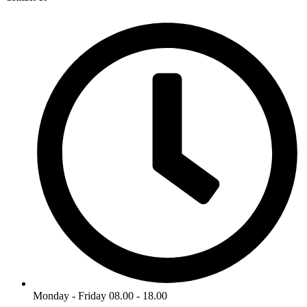
Monday - Friday 08.00 - 18.00