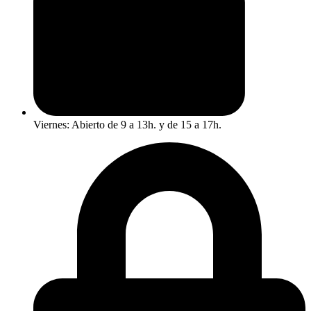
Viernes: Abierto de 9 a 13h. y de 15 a 17h.