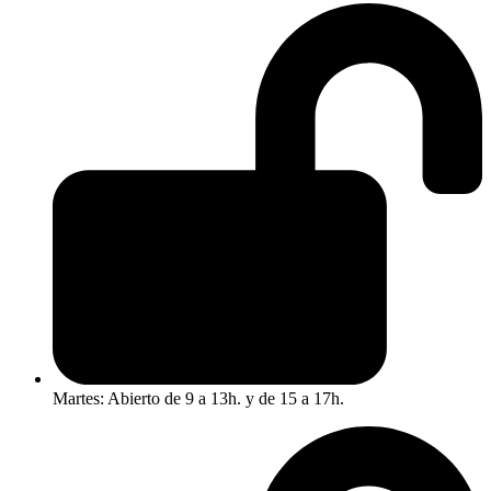
Martes: Abierto de 9 a 13h. y de 15 a 17h.