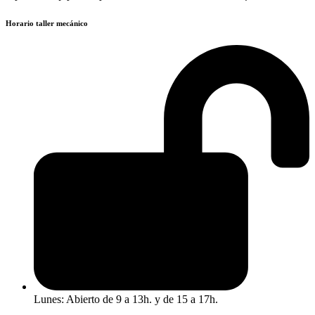
Horario taller mecánico
Lunes: Abierto de 9 a 13h. y de 15 a 17h.