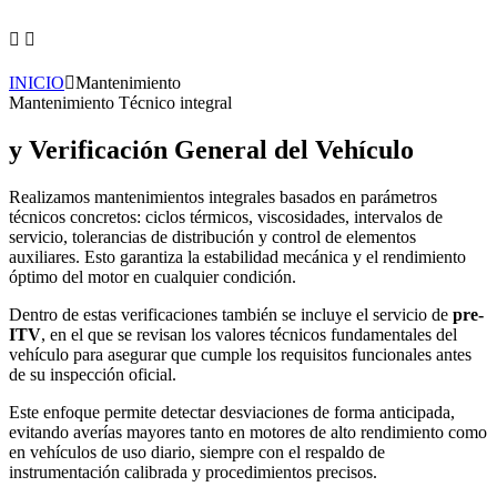
INICIO
Mantenimiento
Mantenimiento Técnico integral
y Verificación General del Vehículo
Realizamos mantenimientos integrales basados en parámetros
técnicos concretos: ciclos térmicos, viscosidades, intervalos de
servicio, tolerancias de distribución y control de elementos
auxiliares. Esto garantiza la estabilidad mecánica y el rendimiento
óptimo del motor en cualquier condición.
Dentro de estas verificaciones también se incluye el servicio de
pre-
ITV
, en el que se revisan los valores técnicos fundamentales del
vehículo para asegurar que cumple los requisitos funcionales antes
de su inspección oficial.
Este enfoque permite detectar desviaciones de forma anticipada,
evitando averías mayores tanto en motores de alto rendimiento como
en vehículos de uso diario, siempre con el respaldo de
instrumentación calibrada y procedimientos precisos.