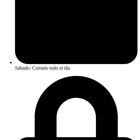
Sábado: Cerrado todo el día