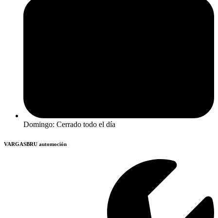
Domingo: Cerrado todo el día
VARGASBRU automoción