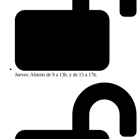
Jueves: Abierto de 9 a 13h. y de 15 a 17h.