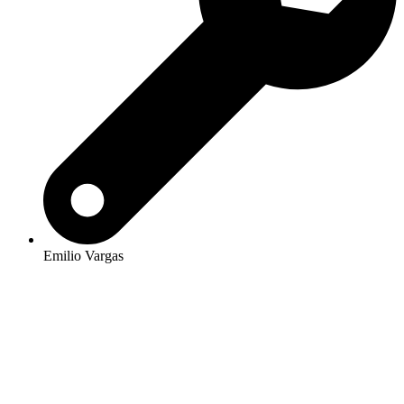
Emilio Vargas