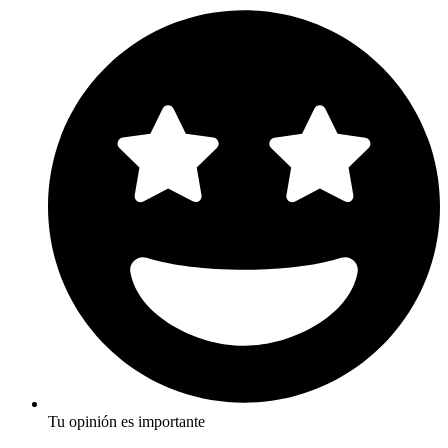
Tu opinión es importante