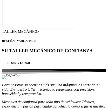
TALLER MECÁNICO
RESEÑAS VARGASBRU
SU TALLER MECÁNICO DE CONFIANZA
T. 687 210 268
Para nosotros su coche es más que una máquina, es parte de su
vida. En nuestro taller mecánico lo reparamos con precisión,
honestidad y compromiso.
Mecánica de confianza para todo tipo de vehículos: Técnica,
experiencia y pasión para cuidar su vehículo como si fuera nuestro.