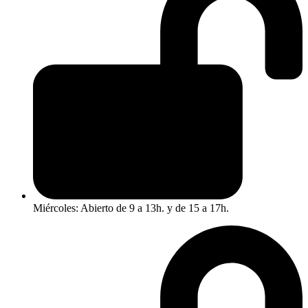
Miércoles: Abierto de 9 a 13h. y de 15 a 17h.