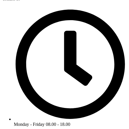
Monday - Friday 08.00 - 18.00